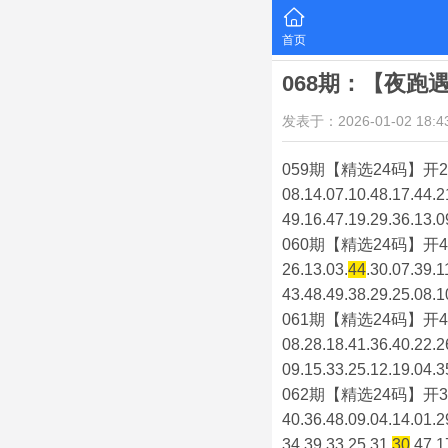
首页
068期：【夜跑
发表于：2026-01-02 18:43
059期【精选24码】开2
08.14.07.10.48.17.44.2
49.16.47.19.29.36.13.0
060期【精选24码】开4
26.13.03.
44
.30.07.39.1
43.48.49.38.29.25.08.1
061期【精选24码】开4
08.28.18.41.36.40.22.2
09.15.33.25.12.19.04.3
062期【精选24码】开3
40.36.48.09.04.14.01.2
34.39.33.25.31.
30
.47.1