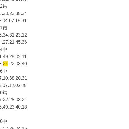
2错
5.33.23.39.34
2.04.07.19.31
1错
6.34.31.23.12
4.27.21.45.36
4中
1.49.29.02.11
3.
24
.22.03.40
6中
7.10.38.20.31
3.07.12.02.29
0错
7.22.28.08.21
5.49.23.40.18
0中
3.02.28.04.15