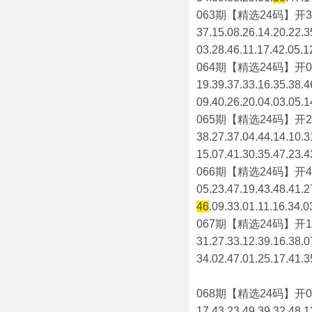
063期【精选24码】开3
37.15.08.26.14.20.22.3
03.28.46.11.17.42.05.1
064期【精选24码】开0
19.39.37.33.16.35.38.4
09.40.26.20.04.03.05.1
065期【精选24码】开2
38.27.37.04.44.14.10.3
15.07.41.30.35.47.23.4
066期【精选24码】开4
05.23.47.19.43.48.41.2
46
.09.33.01.11.16.34.0
067期【精选24码】开1
31.27.33.12.39.16.38.0
34.02.47.01.25.17.41.3
068期【精选24码】开0
17.43.23.49.39.32.48.1