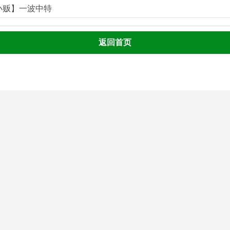
小贩】一波中特
返回首页