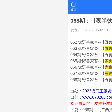
首页
068期：【夜半
发表于：2026-01-02 18:43
062
期:野兽家畜--【野
063
期:野兽家畜--【
野
064
期:野兽家畜--【野兽
065
期:野兽家畜--【
家
066期:野兽家畜--【
家
067期:野兽家畜--【
家
068期:野兽家畜--【野
出处：
2023澳门正版
出处：
www.670288.co
欢迎向您的朋友推荐本
下篇：068期：【二两