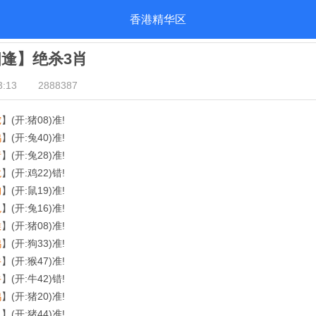
香港精华区
相逢】绝杀3肖
:13
2888387
蛇
】(开:猪08)准!
鸡
】(开:兔40)准!
猪
】(开:兔28)准!
龙
】(开:鸡22)错!
狗
】(开:鼠19)准!
兔
】(开:兔16)准!
猴
】(开:猪08)准!
鸡
】(开:狗33)准!
牛
】(开:猴47)准!
牛
】(开:牛42)错!
鸡
】(开:猪20)准!
兔
】(开:猪44)准!