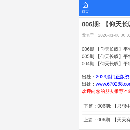
首页
006期: 【仰天
发表于：2026-01-06 00:31
006期 【仰天长叹】平特
005期 【仰天长叹】平特
004期 【仰天长叹】平特
出处：
2023澳门正版
出处：
www.670288.co
欢迎向您的朋友推荐本
下篇：006期: 【只
上篇：006期: 【天