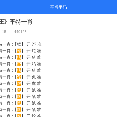
平肖平码
杀庄》平特一肖
:15
440125
一肖 :【猴】 开 ?? 准
特一肖 :【
蛇
】 开 蛇 准
特一肖 :【
猪
】 开 猪 准
特一肖 :【
鸡
】 开 鸡 准
特一肖 :【
猪
】 开 猪 准
特一肖 :【
兔
】 开 兔 准
特一肖 :【
虎
】 开 虎 准
特一肖 :【
鼠
】 开 鼠 准
特一肖 :【
鼠
】 开 鼠 准
特一肖 :【
鼠
】 开 鼠 准
特一肖 :【
鼠
】 开 鼠 准
特一肖 :【
蛇
】 开 蛇 准