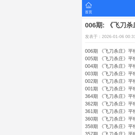
首页
006期: 《飞刀
发表于：2026-01-06 00:31
006期 《飞刀杀庄》平特
005期 《飞刀杀庄》平
004期 《飞刀杀庄》平
003期 《飞刀杀庄》平
002期 《飞刀杀庄》平
001期 《飞刀杀庄》平
364期 《飞刀杀庄》平
362期 《飞刀杀庄》平
361期 《飞刀杀庄》平
360期 《飞刀杀庄》平
358期 《飞刀杀庄》平
357期 《飞刀杀庄》平