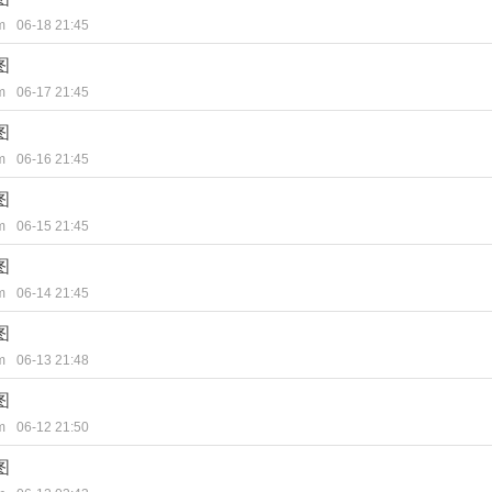
m
06-18 21:45
图
m
06-17 21:45
图
m
06-16 21:45
图
m
06-15 21:45
图
m
06-14 21:45
图
m
06-13 21:48
图
m
06-12 21:50
图