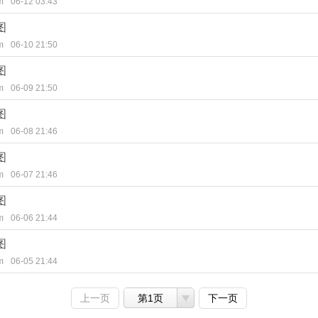
m
06-12 03:43
图
m
06-10 21:50
图
m
06-09 21:50
图
m
06-08 21:46
图
m
06-07 21:46
图
m
06-06 21:44
图
m
06-05 21:44
上一页
第1页
下一页