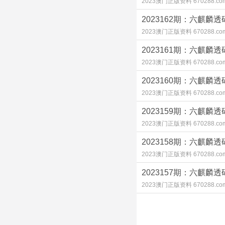
2023澳门正版资料 670288.co
2023162期：六麒麟透
2023澳门正版资料 670288.co
2023161期：六麒麟透
2023澳门正版资料 670288.co
2023160期：六麒麟透
2023澳门正版资料 670288.co
2023159期：六麒麟透
2023澳门正版资料 670288.co
2023158期：六麒麟透
2023澳门正版资料 670288.co
2023157期：六麒麟透
2023澳门正版资料 670288.co