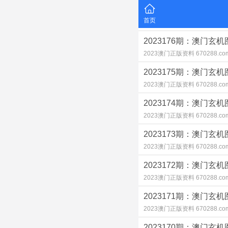
首页
2023176期：澳门玄机
2023澳门正版资料 670288.co
2023175期：澳门玄机
2023澳门正版资料 670288.co
2023174期：澳门玄机
2023澳门正版资料 670288.co
2023173期：澳门玄机
2023澳门正版资料 670288.co
2023172期：澳门玄机
2023澳门正版资料 670288.co
2023171期：澳门玄机
2023澳门正版资料 670288.co
2023170期：澳门玄机